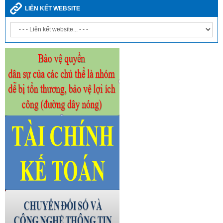
LIÊN KẾT WEBSITE