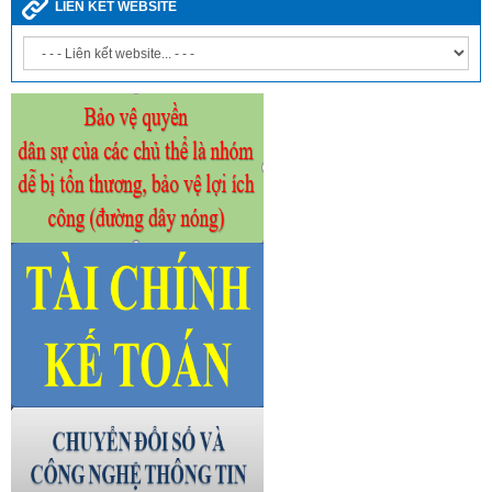
LIÊN KẾT WEBSITE