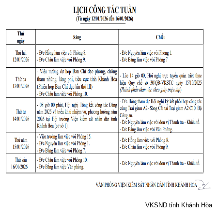
VKSND tỉnh Khánh Hòa